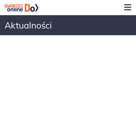
Aktualności