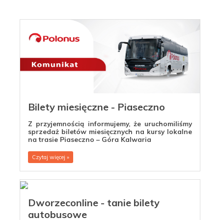
Bilety miesięczne - Piaseczno
Z przyjemnością informujemy, że uruchomiliśmy
sprzedaż biletów miesięcznych na kursy lokalne
na trasie Piaseczno – Góra Kalwaria
Czytaj więcej »
Dworzeconline - tanie bilety
autobusowe